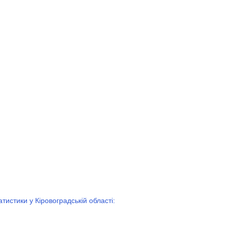
истики у Кіровоградській області: