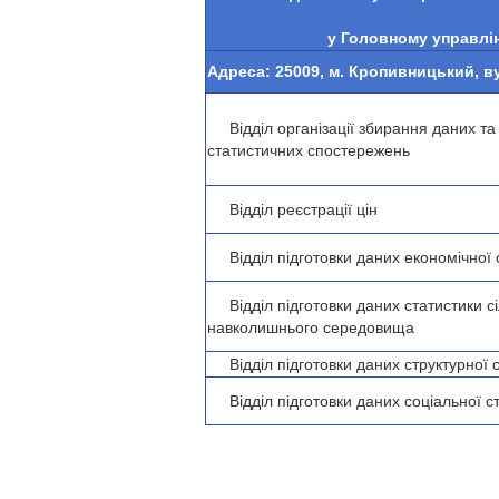
у Головному управлін
Адреса: 25009, м. Кропивницький, в
Відділ організації збирання даних т
статистичних спостережень
Відділ реєстрації цін
Відділ підготовки даних економічної 
Відділ підготовки даних статистики сі
навколишнього середовища
Відділ підготовки даних структурної с
Відділ підготовки даних соціальної с