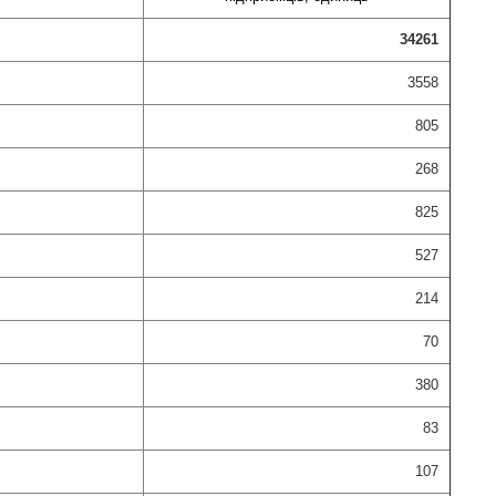
34261
3558
805
268
825
527
214
70
380
83
107